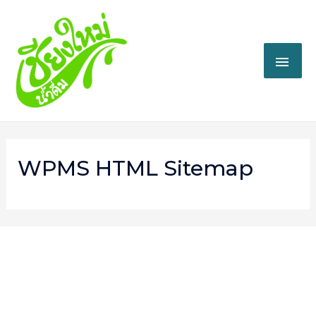
WPMS HTML Sitemap